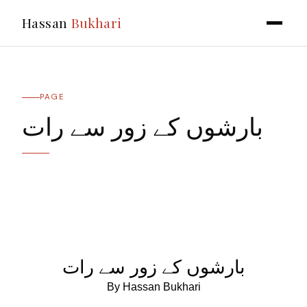
Hassan
Bukhari
PAGE
بارشوں کے زور سے رات
بارشوں کے زور سے رات
By
Hassan Bukhari