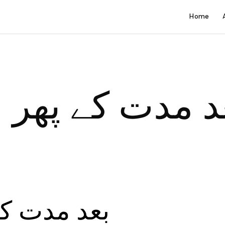
Home
د مدت کے پھر 
بعد مدت کے