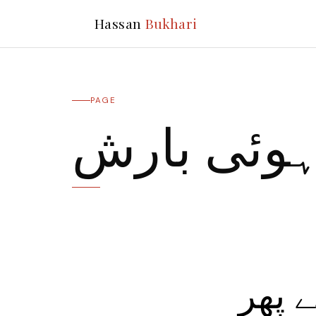
Hassan
Bukhari
PAGE
ہوئی بارش
 پھر